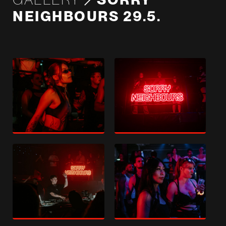
NEIGHBOURS 29.5.