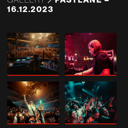
16.12.2023