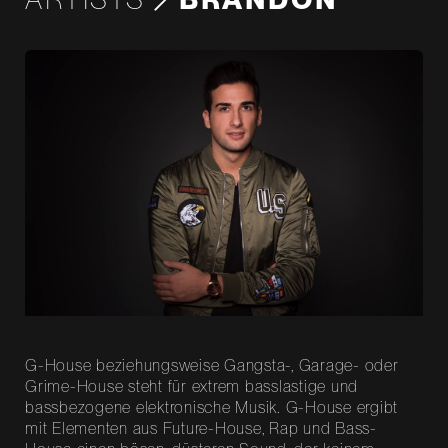
G-House beziehungsweise Gangsta-, Garage- oder
Grime-House steht für extrem basslastige und
bassbezogene elektronische Musik. G-House ergibt
mit Elementen aus Future-House, Rap und Bass-