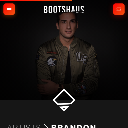
ARTISTS
BRANDON